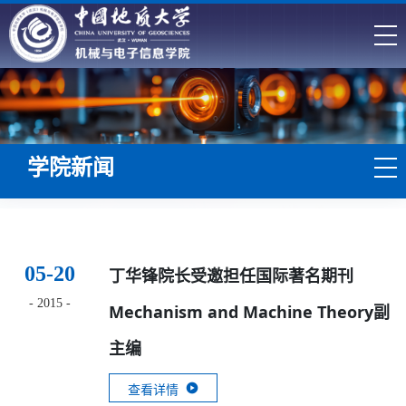
学院新闻
05-20
丁华锋院长受邀担任国际著名期刊
- 2015 -
Mechanism and Machine Theory副
主编
查看详情