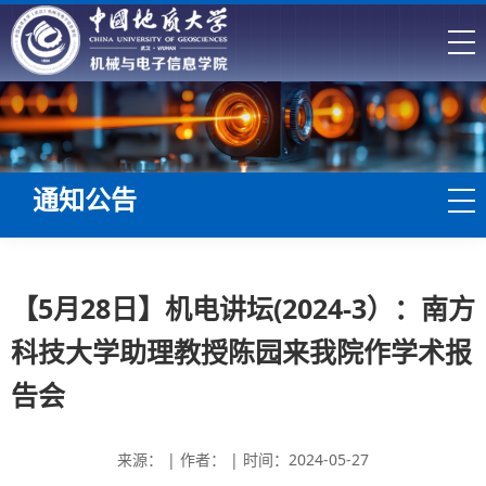
通知公告
【5月28日】机电讲坛(2024-3）：南方
科技大学助理教授陈园来我院作学术报
告会
来源： | 作者： | 时间：2024-05-27