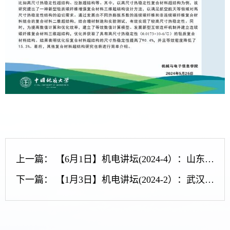
上一篇：
【6月1日】机电讲坛(2024-4）：山东科技大学教授、芬兰奥卢大学终身副教授周杰韩博士来我院作学术报告会
下一篇：
【1月3日】机电讲坛(2024-2）：武汉理工大学信息部周次明教授来我院作学术报告会