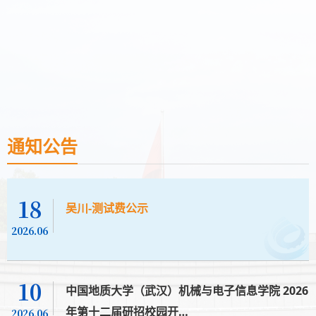
通知公告
18
吴川-测试费公示
2026.06
10
中国地质大学（武汉）机械与电子信息学院 2026
年第十二届研招校园开…
2026.06