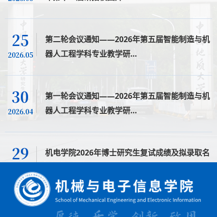
25
第二轮会议通知——2026年第五届智能制造与机
器人工程学科专业教学研…
2026.05
30
第一轮会议通知——2026年第五届智能制造与机
器人工程学科专业教学研…
2026.04
29
机电学院2026年博士研究生复试成绩及拟录取名
单公示（补录）
2026.04
24
机电学院2026年博士研究生复试成绩及拟录取名