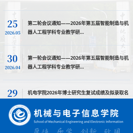
25
第二轮会议通知——2026年第五届智能制造与机
器人工程学科专业教学研…
2026.05
30
第一轮会议通知——2026年第五届智能制造与机
器人工程学科专业教学研…
2026.04
29
机电学院2026年博士研究生复试成绩及拟录取名
单公示（补录）
2026.04
24
机电学院2026年博士研究生复试成绩及拟录取名