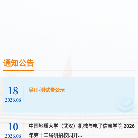
通知公告
18
吴川-测试费公示
2026.06
10
中国地质大学（武汉）机械与电子信息学院 2026
年第十二届研招校园开…
2026.06