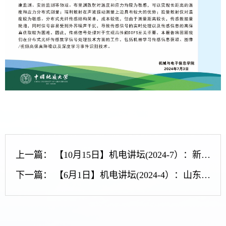
上一篇：
【10月15日】机电讲坛(2024-7）：新加坡南洋理工大学WANG Zhixun博士来我院作学术报告
下一篇：
【6月1日】机电讲坛(2024-4）：山东科技大学教授、芬兰奥卢大学终身副教授周杰韩博士来我院作学术报告会