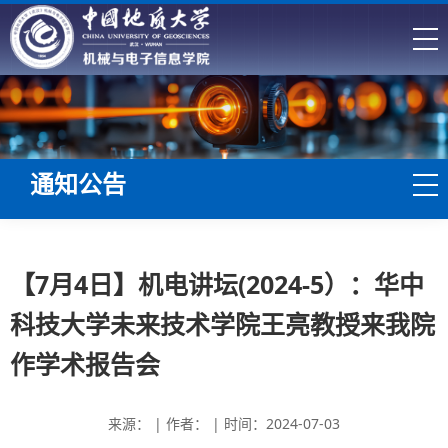
通知公告
【7月4日】机电讲坛(2024-5）：华中
科技大学未来技术学院王亮教授来我院
作学术报告会
来源： | 作者： | 时间：2024-07-03