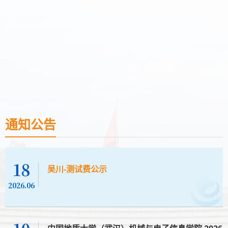
通知公告
18
吴川-测试费公示
2026.06