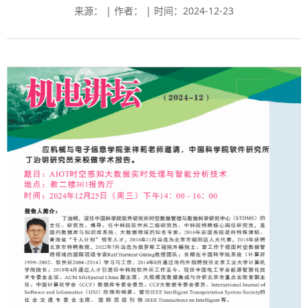
来源： | 作者： | 时间：2024-12-23