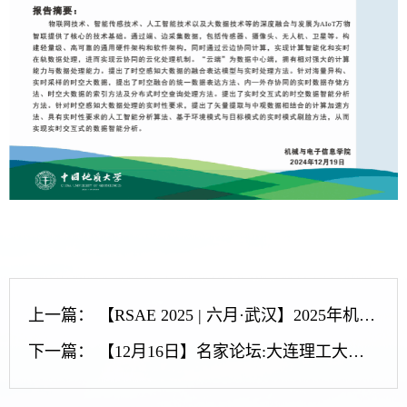
上一篇：
【RSAE 2025 | 六月·武汉】2025年机器人系统与自动化工程国际会议征稿中
下一篇：
【12月16日】名家论坛:大连理工大学欧勇盛教授