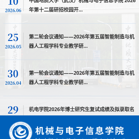
10
中国地质大学（武汉）机械与电子信息学院 2026
年第十二届研招校园开…
2026.06
25
第二轮会议通知——2026年第五届智能制造与机
器人工程学科专业教学研…
2026.05
30
第一轮会议通知——2026年第五届智能制造与机
器人工程学科专业教学研…
2026.04
29
机电学院2026年博士研究生复试成绩及拟录取名
单公示（补录）
2026.04