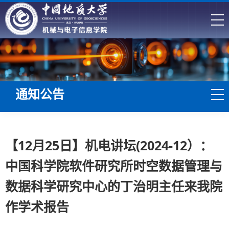
通知公告
【12月25日】机电讲坛(2024-12）：
中国科学院软件研究所时空数据管理与
数据科学研究中心的丁治明主任来我院
作学术报告