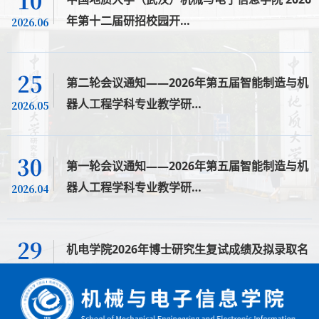
10
年第十二届研招校园开…
2026.06
25
第二轮会议通知——2026年第五届智能制造与机
器人工程学科专业教学研…
2026.05
30
第一轮会议通知——2026年第五届智能制造与机
器人工程学科专业教学研…
2026.04
29
机电学院2026年博士研究生复试成绩及拟录取名
单公示（补录）
2026.04