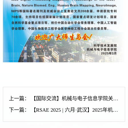
上一篇：
【国际交流】机械与电子信息学院关于开展2025年本硕暑期赴韩国汉阳大学访学活动的通知
下一篇：
【RSAE 2025 | 六月·武汉】2025年机器人系统与自动化工程国际会议征稿中