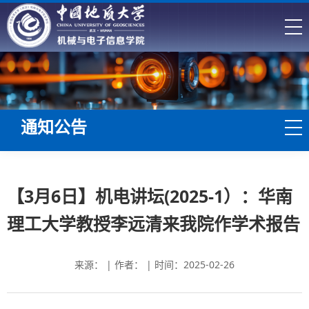
通知公告
【3月6日】机电讲坛(2025-1）：华南
理工大学教授李远清来我院作学术报告
来源： | 作者： | 时间：2025-02-26