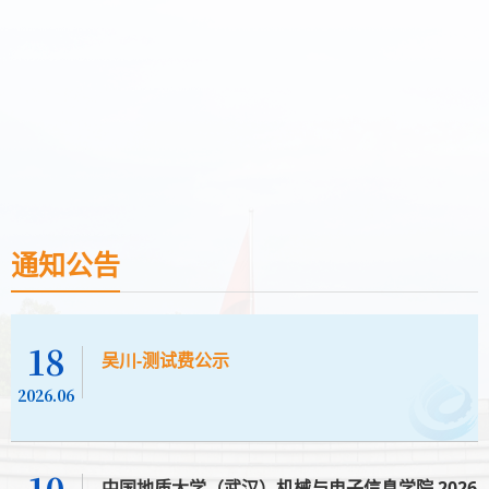
通知公告
18
吴川-测试费公示
2026.06
中国地质大学（武汉）机械与电子信息学院 2026