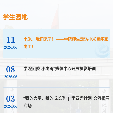
学生园地
11
小米，我们来了！——学院师生走访小米智能家
电工厂
2026.06
08
学院团委“小电鸡”媒体中心开展摄影培训
2026.06
03
“我的大学，我的成长季”|“李四光计划”交流指导
专场
2026.06