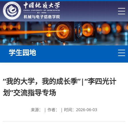
学生园地
“我的大学，我的成长季”|“李四光计
划”交流指导专场
来源： | 作者： | 时间：2026-06-03