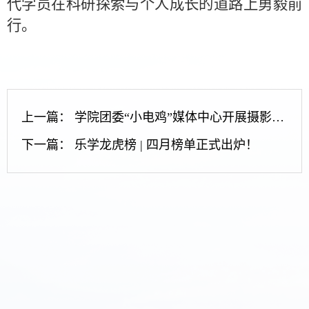
代学员在科研探索与个人成长的道路上勇毅前
行。
上一篇：
学院团委“小电鸡”媒体中心开展摄影培训
下一篇：
乐学龙虎榜 | 四月榜单正式出炉！