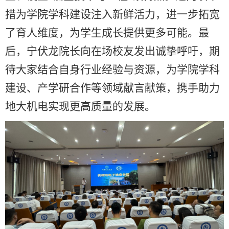
措为学院学科建设注入新鲜活力，进一步拓宽
了育人维度，为学生成长提供更多可能。最
后，宁伏龙院长向在场校友发出诚挚呼吁，期
待大家结合自身行业经验与资源，为学院学科
建设、产学研合作等领域献言献策，携手助力
地大机电实现更高质量的发展。