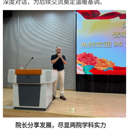
深度对话，为后续交流奠定温暖基调。
院长分享发展，尽显两院学科实力