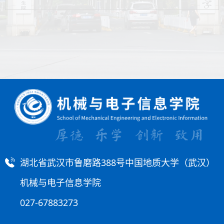
湖北省武汉市鲁磨路388号中国地质大学（武汉）
机械与电子信息学院
027-67883273