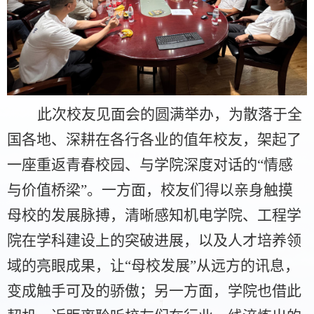
此次校友见面会的圆满举办，为散落于全
国各地、深耕在各行各业的值年校友，架起了
一座重返青春校园、与学院深度对话的“情感
与价值桥梁”。一方面，校友们得以亲身触摸
母校的发展脉搏，清晰感知机电学院、工程学
院在学科建设上的突破进展，以及人才培养领
域的亮眼成果，让“母校发展”从远方的讯息，
变成触手可及的骄傲；另一方面，学院也借此