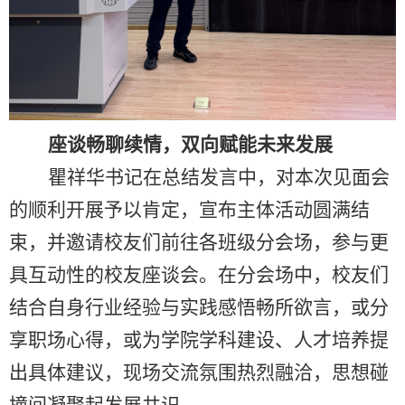
座谈畅聊续情，双向赋能未来发展
瞿祥华书记在总结发言中，对本次见面会
的顺利开展予以肯定，宣布主体活动圆满结
束，并邀请校友们前往各班级分会场，参与更
具互动性的校友座谈会。在分会场中，校友们
结合自身行业经验与实践感悟畅所欲言，或分
享职场心得，或为学院学科建设、人才培养提
出具体建议，现场交流氛围热烈融洽，思想碰