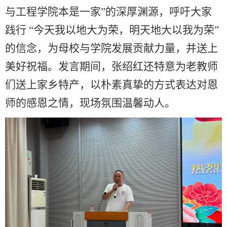
与工程学院本是一家”的深厚渊源，呼吁大家
践行
“今天我以地大为荣，明天地大以我为荣”
的信念，为母校与学院发展贡献力量，并送上
美好祝福。发言期间，张绍红还特意为老教师
们送上家乡特产，以朴素真挚的方式表达对恩
师的感恩之情，现场氛围温馨动人。