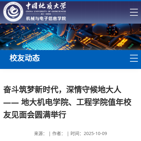
校友动态
奋斗筑梦新时代，深情守候地大人
—— 地大机电学院、工程学院值年校
友见面会圆满举行
来源： | 作者： | 时间：2025-10-09