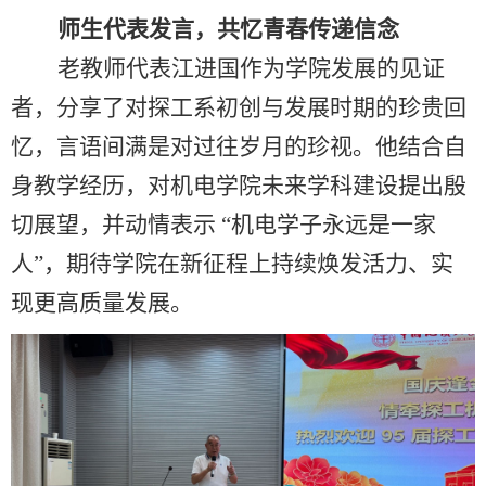
师生代表发言，共忆青春传递信念
老教师代表江进国作为学院发展的见证
者，分享了对探工系初创与发展时期的珍贵回
忆，言语间满是对过往岁月的珍视。他结合自
身教学经历，对机电学院未来学科建设提出殷
切展望，并动情表示
“机电学子永远是一家
人”，期待学院在新征程上持续焕发活力、实
现更高质量发展。