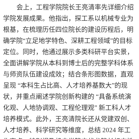
会上，工程学院院长王亮清率先详细介绍
学院发展成果。他指出，探工系以机械专业为
根基，在梳理历任四位院长的建设历程后，明
确学院“立足地学特色、深耕工程领域”的目标
定位。同时，他通过展示多类科研平台实景，
全面讲解学院从本科到博士后的完整学科体系
与师资队伍建设成效；结合条形图数据，直观
呈现
“本科生占比高、人才培养基数大”的现
状，并重点阐述学院创新构建的
“具备系统演
化观、人地协调观、工程伦理观”
新工科人才
培养模式。此外，王亮清院长还从党建双创、
人才培养、科学研究等维度，总结
2024
年工