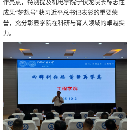
作亮点，特别提及机电学院宁伏龙院长标志性
成果“梦想号”获习近平总书记表彰的重要荣
誉，充分彰显学院在科研与育人领域的卓越实
力。