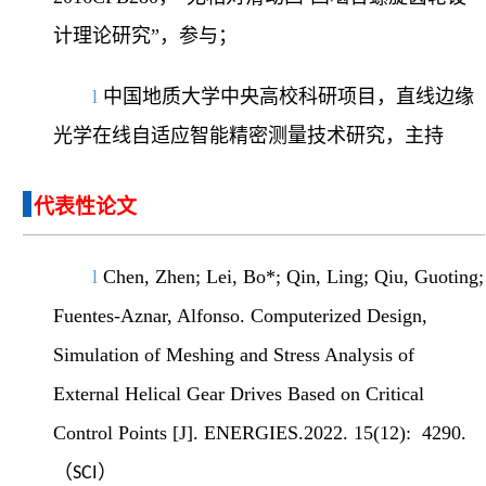
计理论研究
”
，参与；
l
中国地质大学中央高校科研项目，直线边缘
光学在线自适应智能精密测量技术研究，主持
代表性论文
l
Chen, Zhen; Lei, Bo*; Qin, Ling; Qiu, Guoting;
Fuentes-Aznar, Alfonso. Computerized Design,
Simulation of Meshing and Stress Analysis of
External Helical Gear Drives Based on Critical
Control Points [J]. ENERGIES.2022. 15(12): 4290.
）
（
S
CI