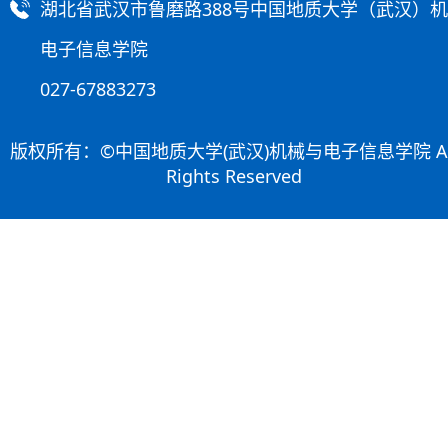
湖北省武汉市鲁磨路388号中国地质大学（武汉）
电子信息学院
027-67883273
版权所有：©中国地质大学(武汉)机械与电子信息学院 Al
Rights Reserved