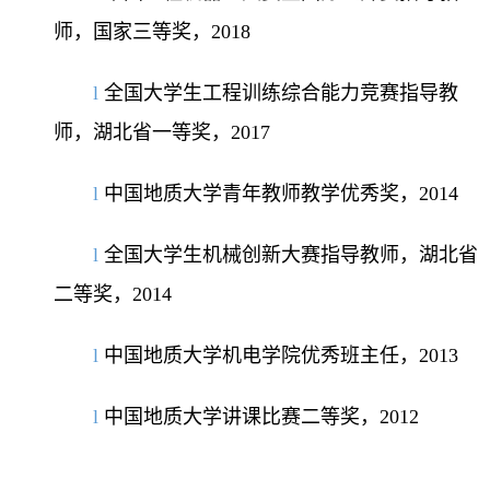
师，国家三等奖，
2018
l
全国大学生工程训练综合能力竞赛指导教
师，湖北省一等奖，
2017
l
中国地质大学青年教师教学优秀奖，
2014
l
全国大学生机械创新大赛指导教师，湖北省
二等奖，
2014
l
中国地质大学机电学院优秀班主任，
2013
l
中国地质大学讲课比赛二等奖，
2012