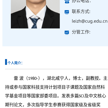
办公电话：
联系方式:
leizh@cug.edu.cn
分管工作:
个人简介：
雷
波（
），湖北咸宁人，博士，副教授。主
1980-
持或参与国家科技支持计划项目子课题及国家自然科
学基金项目等国家部委项目。发表多篇
及中文核心
SCI
期刊论文，多次指导学生参赛获得国家级及省级奖