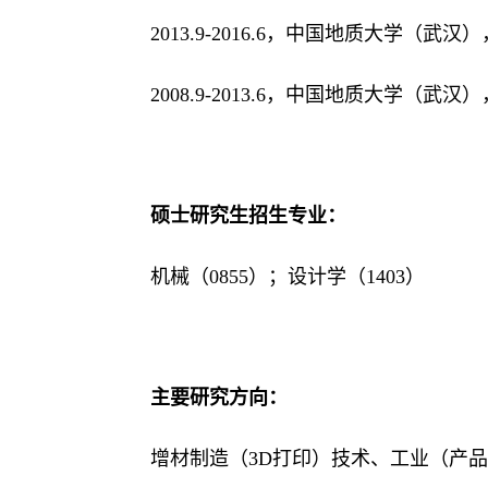
2013.9-2016.6
，
中国地质大学（武汉）
2008.9-2013.6
，
中国地质大学（武汉）
硕士研究生招生专业：
机械（
0855）；设计学（1403）
主要研究方向：
增材制造（
3D打印）技术、工业（产