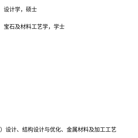
，设计
学
，
硕士
，宝石及材料工艺学，
学士
品）设计、结构设计与优化、金属材料及加工工艺