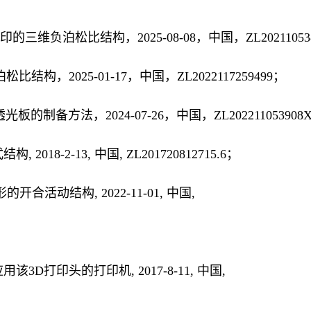
三维负泊松比结构，2025-08-08，中国，ZL202110538
构，2025-01-17，中国，ZL2022117259499；
的制备方法，2024-07-26，中国，ZL202211053908
018-2-13, 中国, ZL201720812715.6
；
的开合活动结构, 2022-11-01, 中国,
该3D打印头的打印机, 2017-8-11, 中国,