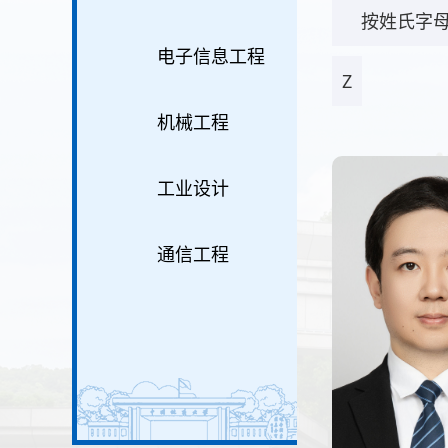
按姓氏字
电子信息工程
Z
机械工程
工业设计
通信工程