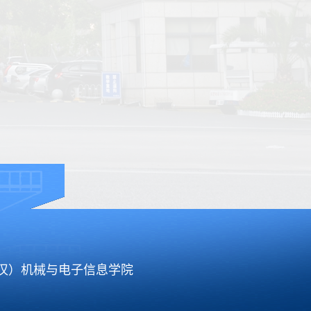
武汉）机械与电子信息学院