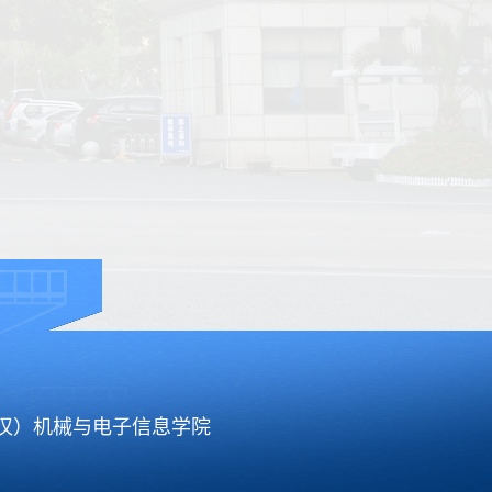
武汉）机械与电子信息学院